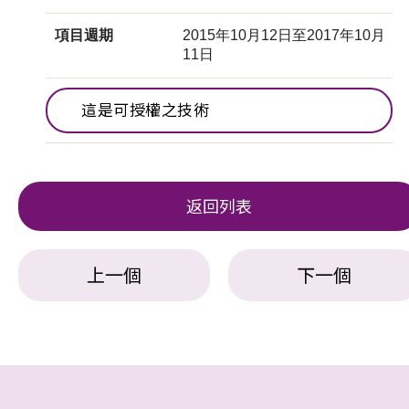
項目週期
2015年10月12日至2017年10月
11日
這是可授權之技術
返回列表
上一個
下一個