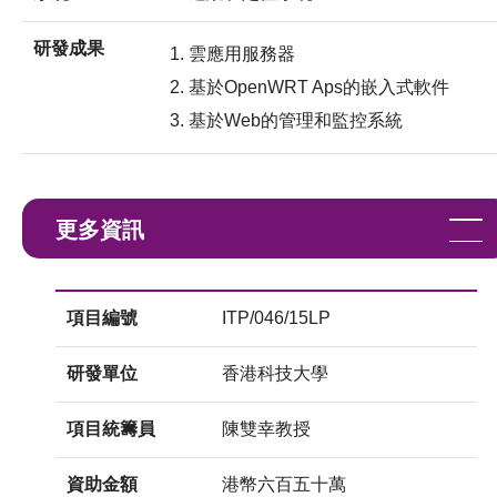
研發成果
雲應用服務器
基於OpenWRT Aps的嵌入式軟件
基於Web的管理和監控系統
更多資訊
項目編號
ITP/046/15LP
研發單位
香港科技大學
項目統籌員
陳雙幸教授
資助金額
港幣六百五十萬