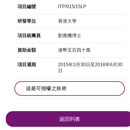
項目編號
ITP/015/15LP
研發單位
香港大學
項目統籌員
劉應機博士
資助金額
港幣五百四十萬
項目週期
2015年3月30日至2016年6月30
日
這是可授權之技術
返回列表