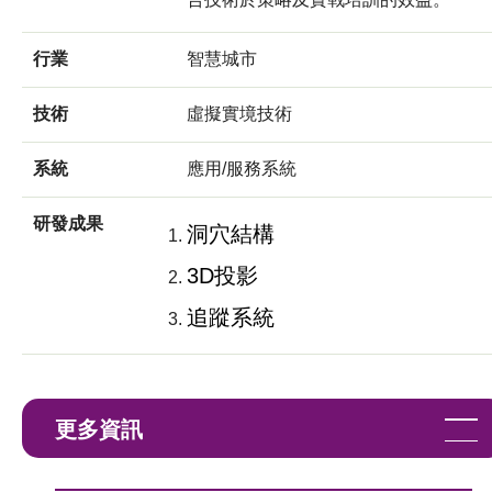
行業
智慧城市
技術
虛擬實境技術
系統
應用/服務系統
研發成果
洞穴結構
3D投影
追蹤系統
更多資訊