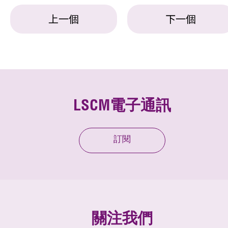
上一個
下一個
LSCM電子通訊
訂閱
關注我們