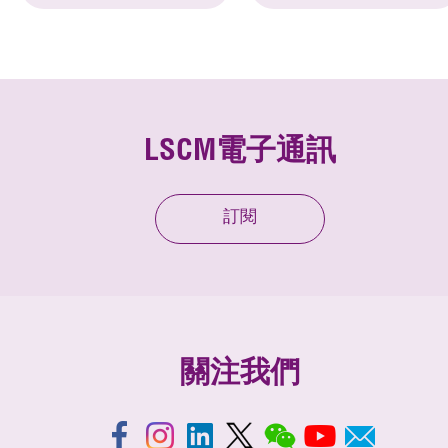
LSCM電子通訊
訂閱
關注我們