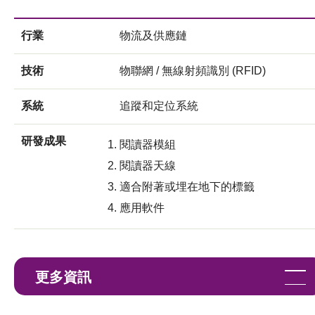
行業
物流及供應鏈
技術
物聯網 / 無線射頻識別 (RFID)
系統
追蹤和定位系統
研發成果
閱讀器模組
閱讀器天線
適合附著或埋在地下的標籤
應用軟件
更多資訊