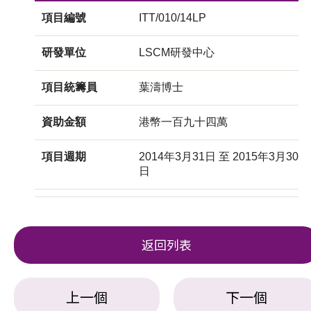
項目編號
ITT/010/14LP
研發單位
LSCM研發中心
項目統籌員
葉濤博士
資助金額
港幣一百九十四萬
項目週期
2014年3月31日 至 2015年3月30
日
返回列表
上一個
下一個