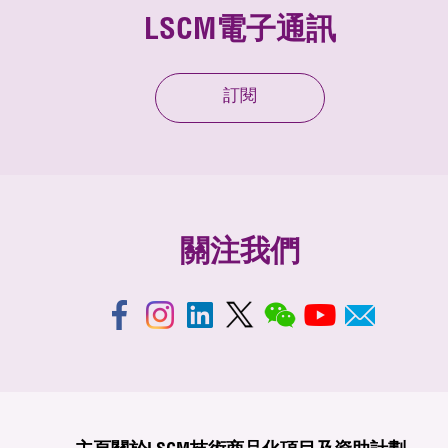
LSCM電子通訊
訂閱
關注我們