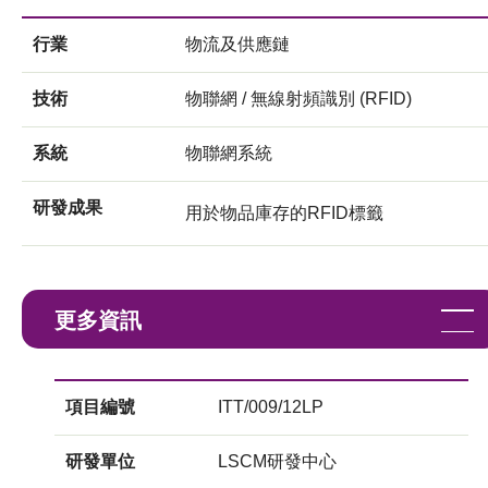
行業
物流及供應鏈
技術
物聯網 / 無線射頻識別 (RFID)
系統
物聯網系統
研發成果
用於物品庫存的RFID標籤
更多資訊
項目編號
ITT/009/12LP
研發單位
LSCM研發中心