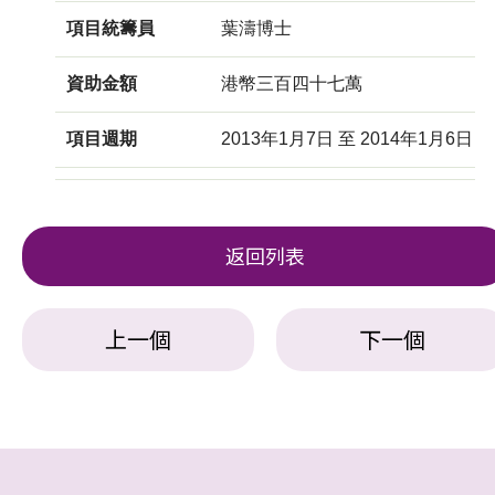
項目統籌員
葉濤博士
資助金額
港幣三百四十七萬
項目週期
2013年1月7日 至 2014年1月6日
返回列表
上一個
下一個