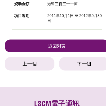
資助金額
港幣三百三十一萬
項目週期
2011年10月1日 至 2012年9月30
日
返回列表
上一個
下一個
LSCM電子通訊