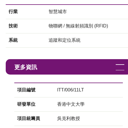
行業
智慧城市
技術
物聯網 / 無線射頻識別 (RFID)
系統
追蹤和定位系統
更多資訊
項目編號
ITT/006/11LT
研發單位
香港中文大學
項目統籌員
吳克利教授