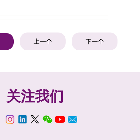
上一个
下一个
表
关注我们