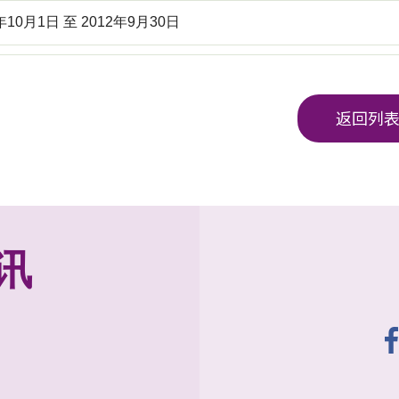
年10月1日 至 2012年9月30日
返回列
讯