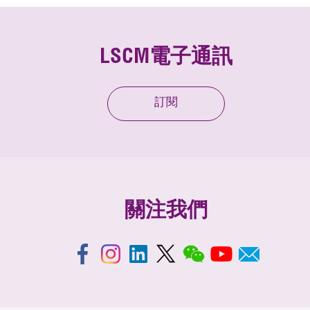
LSCM電子通訊
訂閱
關注我們