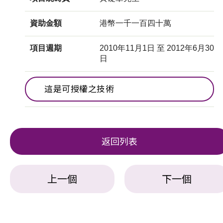
資助金額
港幣一千一百四十萬
項目週期
2010年11月1日 至 2012年6月30
日
這是可授權之技術
返回列表
上一個
下一個