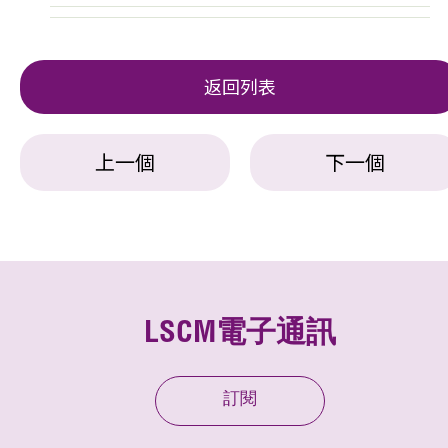
返回列表
上一個
下一個
LSCM電子通訊
訂閱