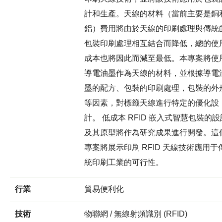
計和生產。天線的材料（當前主要是銅
鋁）費用將由於天線的印刷處理與傳統
包裝印刷處理相互結合而降低，總的使
成本也將因此而減至最低。本專案將使
導電油墨作為天線的材料，並根據導電
墨的配方、包裝的印刷處理，包裝的外
等因素，對標籤天線進行特定的優化設
計。 低成本 RFID 嵌入式智慧包裝的設
及其原型將作為研究成果進行開發。這
專案將展示印刷 RFID 天線技術應用于
統印刷工業的可行性。
行業
貿易便利化
技術
物聯網 / 無線射頻識別 (RFID)