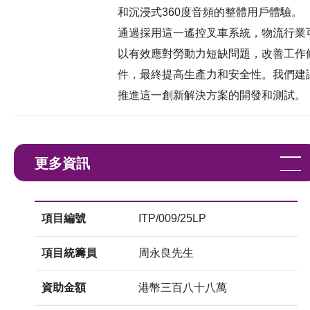
和沉浸式360度音頻的整體用戶體驗。
通過採用這一遙控叉車系統，物流行業
以有效應對勞動力短缺問題，改善工作
件，最終提高生產力和安全性。我們建
推進這一創新解決方案的開發和測試。
更多資訊
項目編號
ITP/009/25LP
項目統籌員
周永良先生
資助金額
港幣三百八十八萬