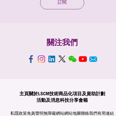
訂閱
關注我們
主頁
關於LSCM
技術商品化
項目及資助計劃
活動及消息
科技分享
會籍
私隱政策
免責聲明
無障礙網站
網站地圖
聯絡我們
有用連結