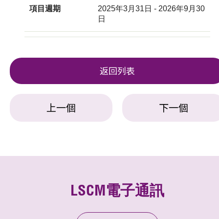
項目週期
2025年3月31日 - 2026年9月30
日
返回列表
上一個
下一個
LSCM電子通訊