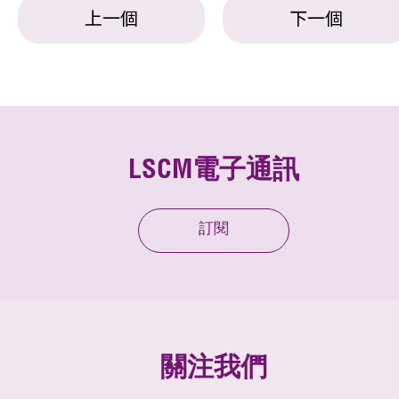
上一個
下一個
LSCM電子通訊
訂閱
關注我們