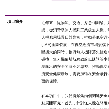
項目簡介
近年來，從物流、交通、應急到測繪、
樂，從消費級無人機到工業級無人機，
人機應用場景日益豐富，推動著低空經
(LAE)產業發展，在低空經濟市場規模
斷擴大的同時，物流無人機降落失控造
碰撞、無人機偏離航線致航班延誤等事
暴露出的安全問題不容忽視。推動低空
濟安全健康發展，需要加強在安全飛行
面的保障。
在本項目中，我們將聚焦兩個關鍵安全
點展開研究：首先，針對無人機在降落