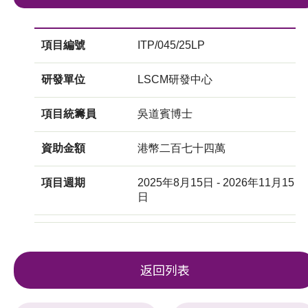
項目編號
ITP/045/25LP
研發單位
LSCM研發中心
項目統籌員
吳道賓博士
資助金額
港幣二百七十四萬
項目週期
2025年8月15日 - 2026年11月15
日
返回列表