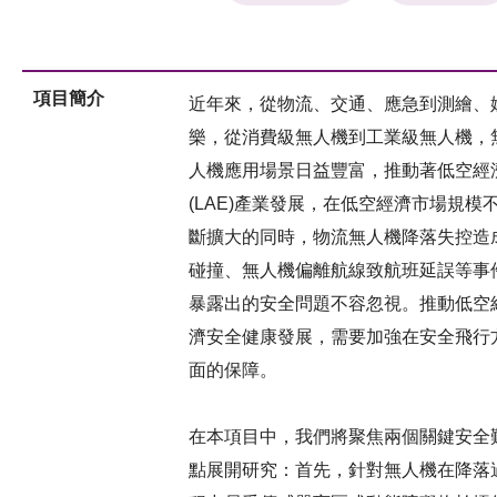
項目簡介
近年來，從物流、交通、應急到測繪、
樂，從消費級無人機到工業級無人機，
人機應用場景日益豐富，推動著低空經
(LAE)產業發展，在低空經濟市場規模
斷擴大的同時，物流無人機降落失控造
碰撞、無人機偏離航線致航班延誤等事
暴露出的安全問題不容忽視。推動低空
濟安全健康發展，需要加強在安全飛行
面的保障。
在本項目中，我們將聚焦兩個關鍵安全
點展開研究：首先，針對無人機在降落