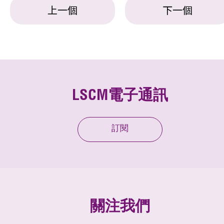
上一個
下一個
LSCM電子通訊
訂閱
關注我們