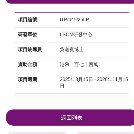
項目編號
ITP/045/25LP
研發單位
LSCM研發中心
項目統籌員
吳道賓博士
資助金額
港幣二百七十四萬
項目週期
2025年8月15日 - 2026年11月15
日
返回列表