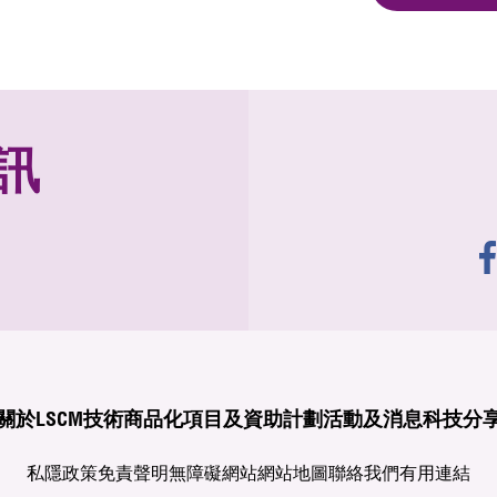
訊
關於LSCM
技術商品化
項目及資助計劃
活動及消息
科技分
私隱政策
免責聲明
無障礙網站
網站地圖
聯絡我們
有用連結