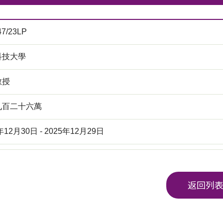
47/23LP
科技大學
教授
九百二十六萬
年12月30日 - 2025年12月29日
返回列