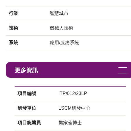
行業
智慧城市
技術
機械人技術
系統
應用/服務系統
更多資訊
項目編號
ITP/012/23LP
研發單位
LSCM研發中心
項目統籌員
樊家倫博士