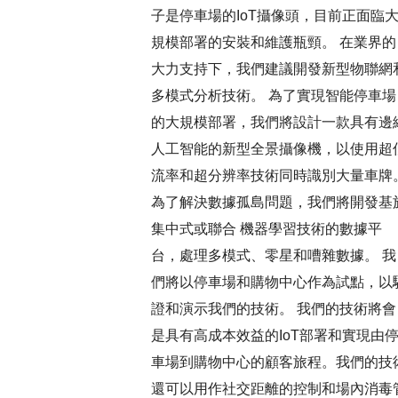
子是停車場的IoT攝像頭，目前正面臨
規模部署的安裝和維護瓶頸。 在業界的
大力支持下，我們建議開發新型物聯網
多模式分析技術。 為了實現智能停車場
的大規模部署，我們將設計一款具有邊
人工智能的新型全景攝像機，以使用超
流率和超分辨率技術同時識別大量車牌
為了解決數據孤島問題，我們將開發基
集中式或聯合 機器學習技術的數據平
台，處理多模式、零星和嘈雜數據。 我
們將以停車場和購物中心作為試點，以
證和演示我們的技術。 我們的技術將會
是具有高成本效益的IoT部署和實現由
車場到購物中心的顧客旅程。我們的技
還可以用作社交距離的控制和場內消毒