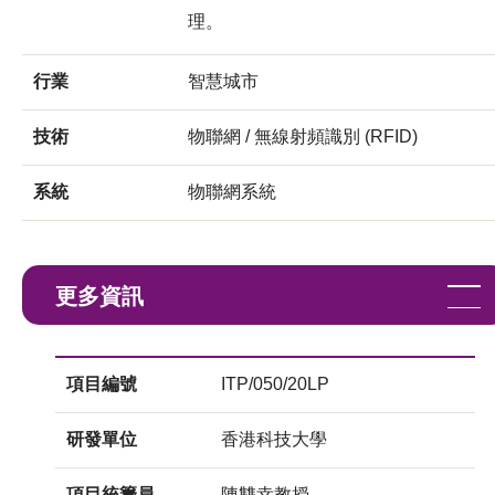
理。
行業
智慧城市
技術
物聯網 / 無線射頻識別 (RFID)
系統
物聯網系統
更多資訊
項目編號
ITP/050/20LP
研發單位
香港科技大學
項目統籌員
陳雙幸教授