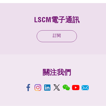
LSCM電子通訊
訂閱
關注我們