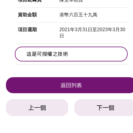
資助金額
港幣六百五十九萬
項目週期
2021年3月31日至2023年3月30
日
這是可授權之技術
返回列表
上一個
下一個