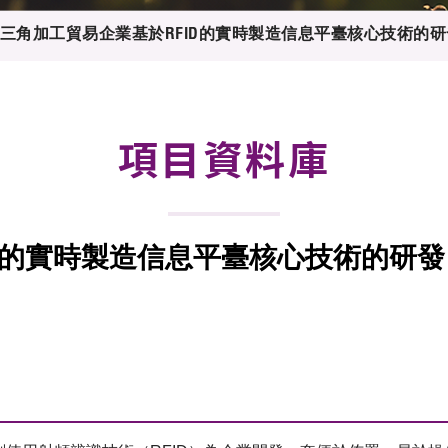
登記
料庫
三角加工貿易企業基於RFID的實時製造信息平臺核心技術的研
物
會
伴
們
項目資料庫
D的實時製造信息平臺核心技術的研發