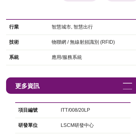
行業
智慧城市, 智慧出行
技術
物聯網 / 無線射頻識別 (RFID)
系統
應用/服務系統
更多資訊
項目編號
ITT/008/20LP
研發單位
LSCM研發中心