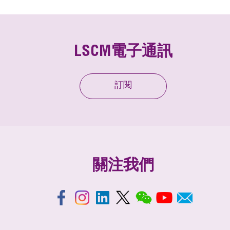
LSCM電子通訊
訂閱
關注我們