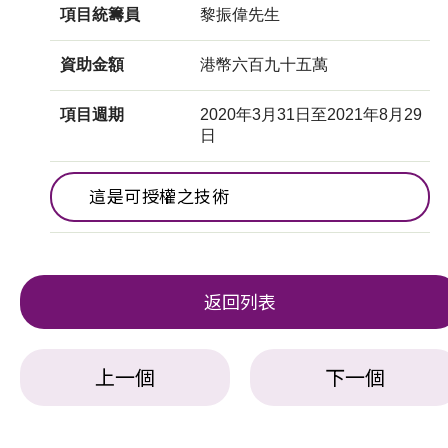
項目統籌員
黎振偉先生
資助金額
港幣六百九十五萬
項目週期
2020年3月31日至2021年8月29
日
這是可授權之技術
返回列表
上一個
下一個