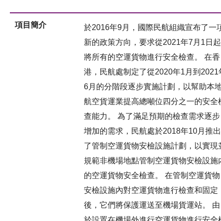
項目簡介
於2016年9月，國際民航組織宣布了一
新的政策方向，要求從2021年7月1日起
將所有的空運貨物進行安全檢查。 在香
港，民航處制定了從2020年1月到2021
6月的分階段逐步實施計劃，以幫助本
航空貨運業提高總噸位四分之一的安全
查能力。 為了滿足預期的檢查需求逐步
增加的需求，民航處於2018年10月推出
了管制空運貨物安檢設施計劃，以實現
規範非機場地點管制空運貨物安檢設施
的空運貨物安全檢查。 在管制空運貨物
安檢設施內對空運貨物進行檢查和固定
後，它們將保護運送至機場貨運站。 由
於設置在機場外進行空運貨物進行安全