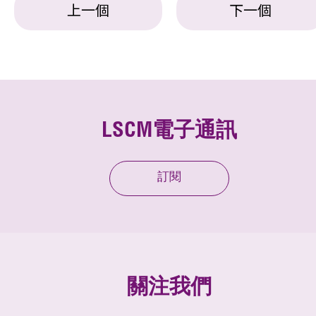
上一個
下一個
LSCM電子通訊
訂閱
關注我們