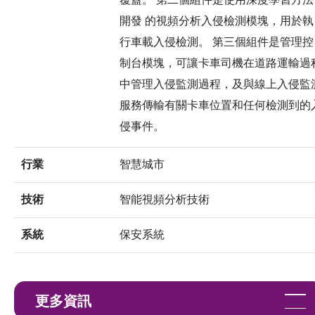
開發 的視頻分析入侵檢測模塊，用於執
行車載入侵檢測。 第三個組件是管理控
制台模塊，可讓卡車司機在道路運輸過
中管理入侵監測過程，及與線上入侵監
服務傳輸有關卡車位置和任何檢測到的
侵事件。
行業
智慧城市
技術
智能視頻分析技術
系統
保安系統
更多資訊