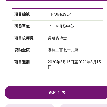
項目編號
ITP/064/19LP
研發單位
LSCM研發中心
項目統籌員
吳道賓博士
資助金額
港幣二百七十九萬
項目週期
2020年3月16日至2021年3月15
日
返回列表