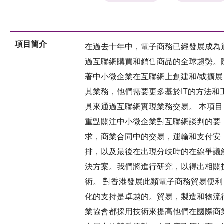
項目簡介
在過去十年中，電子商務已經發展成為
過互聯網購買和銷售商品的全球趨勢。
著中小微企業在互聯網上創建和/或擴展
其業務，他們需要更多基於IT的方法和
具來通過互聯網實現業務交易。 本項目
重點關注中小微企業對互聯網談判的要
求，商業合同中的交易，運輸和支付安
排，以及最後在出現分歧時的在線爭議
決方案。我們將進行研究，以得出相關
術。 對香港發展此類電子商務貿易便利
化的支持是卓越的。貿易，製造和物流
業協會都採用技術來提高他們在國際商