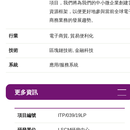
項目，我們將為我們的中小微企業創建
資源框架，以便更好地參與當前全球電
商務業務的發展趨勢。
行業
電子商貿, 貿易便利化
技術
區塊鏈技術, 金融科技
系統
應用/服務系統
更多資訊
項目編號
ITP/039/19LP
研發單位
LSCM研發中心