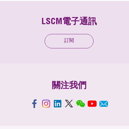
LSCM電子通訊
訂閱
關注我們