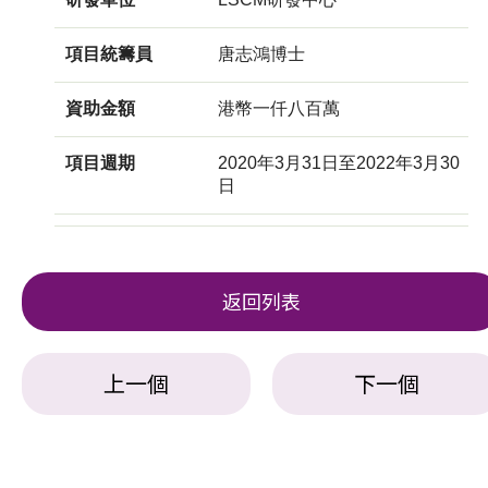
項目統籌員
唐志鴻博士
資助金額
港幣一仟八百萬
項目週期
2020年3月31日至2022年3月30
日
返回列表
上一個
下一個