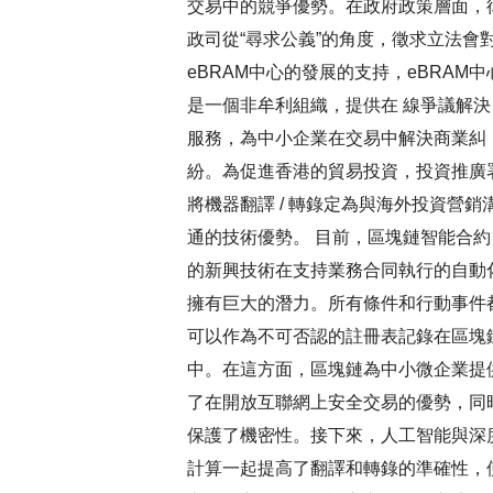
交易中的競爭優勢。在政府政策層面，
政司從“尋求公義”的角度，徵求立法會
eBRAM中心的發展的支持，eBRAM中
是一個非牟利組織，提供在 線爭議解決
服務，為中小企業在交易中解決商業糾
紛。為促進香港的貿易投資，投資推廣
將機器翻譯 / 轉錄定為與海外投資營銷
通的技術優勢。 目前，區塊鏈智能合約
的新興技術在支持業務合同執行的自動
擁有巨大的潛力。所有條件和行動事件
可以作為不可否認的註冊表記錄在區塊
中。在這方面，區塊鏈為中小微企業提
了在開放互聯網上安全交易的優勢，同
保護了機密性。接下來，人工智能與深
計算一起提高了翻譯和轉錄的準確性，