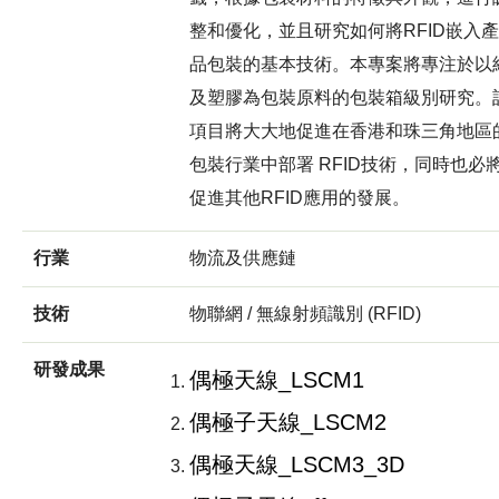
整和優化，並且研究如何將RFID嵌入產
品包裝的基本技術。本專案將專注於以
及塑膠為包裝原料的包裝箱級別研究。
項目將大大地促進在香港和珠三角地區
包裝行業中部署 RFID技術，同時也必
促進其他RFID應用的發展。
行業
物流及供應鏈
技術
物聯網 / 無線射頻識別 (RFID)
研發成果
偶極天線_LSCM1
偶極子天線_LSCM2
偶極天線_LSCM3_3D