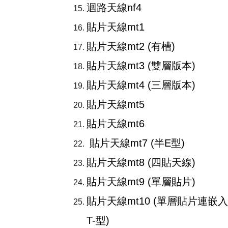
迴路天線nf4
貼片天線mt1
貼片天線mt2 (有槽)
貼片天線mt3 (雙層版本)
貼片天線mt4 (三層版本)
貼片天線mt5
貼片天線mt6
貼片天線mt7 (半E型)
貼片天線mt8 (四貼天線)
貼片天線mt9 (單層貼片)
貼片天線mt10 (單層貼片連嵌入
T-型)