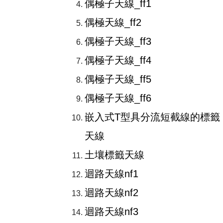
偶極子天線_ff1
偶極天線_ff2
偶極子天線_ff3
偶極子天線_ff4
偶極子天線_ff5
偶極子天線_ff6
嵌入式T型具分流短截線的標籤
天線
土壤標籤天線
迴路天線nf1
迴路天線nf2
迴路天線nf3