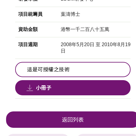
項目統籌員
葉濤博士
資助金額
港幣一千二百八十五萬
項目週期
2008年5月20日 至 2010年8月19
日
這是可授權之技術
小冊子
返回列表