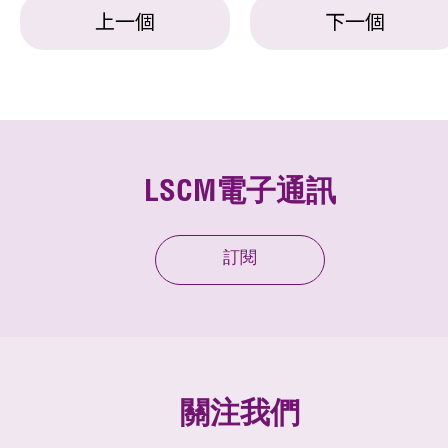
上一個
下一個
LSCM電子通訊
訂閱
關注我們