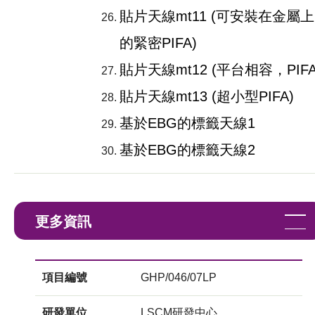
貼片天線mt11 (可安裝在金屬上
的緊密PIFA)
貼片天線mt12 (平台相容，PIFA
貼片天線mt13 (超小型PIFA)
基於EBG的標籤天線1
基於EBG的標籤天線2
更多資訊
項目編號
GHP/046/07LP
研發單位
LSCM研發中心