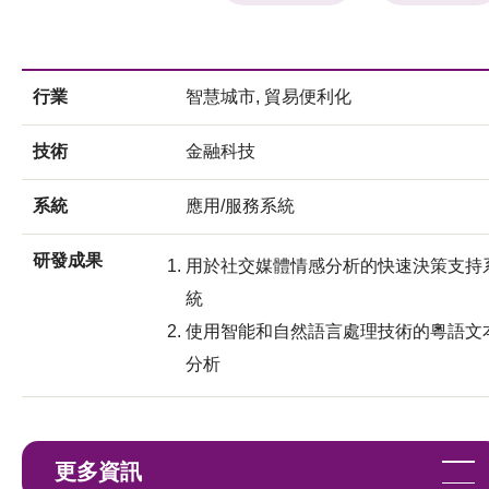
行業
智慧城市, 貿易便利化
技術
金融科技
系統
應用/服務系統
研發成果
用於社交媒體情感分析的快速決策支持
統
使用智能和自然語言處理技術的粵語文
分析
更多資訊