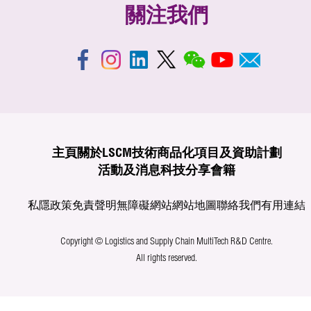
關注我們
主頁
關於LSCM
技術商品化
項目及資助計劃
活動及消息
科技分享
會籍
私隱政策
免責聲明
無障礙網站
網站地圖
聯絡我們
有用連結
Copyright © Logistics and Supply Chain MultiTech R&D Centre.
All rights reserved.