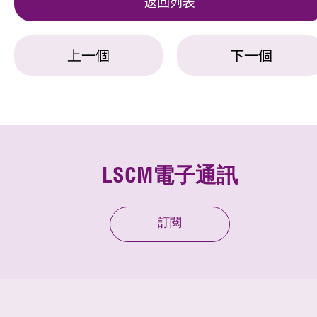
返回列表
上一個
下一個
LSCM電子通訊
訂閱