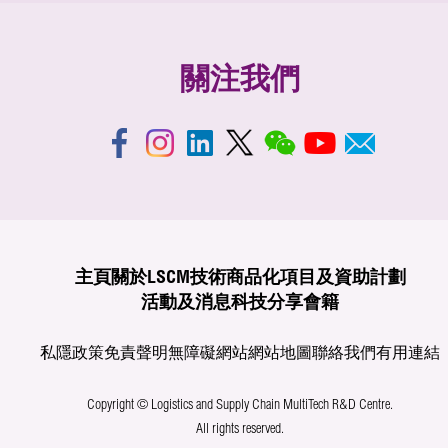
關注我們
主頁
關於LSCM
技術商品化
項目及資助計劃
活動及消息
科技分享
會籍
私隱政策
免責聲明
無障礙網站
網站地圖
聯絡我們
有用連結
Copyright © Logistics and Supply Chain MultiTech R&D Centre.
All rights reserved.