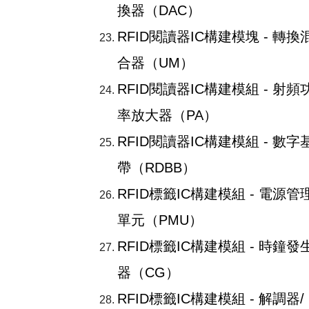
換器（DAC）
RFID閱讀器IC構建模塊 - 轉換
合器（UM）
RFID閱讀器IC構建模組 - 射頻
率放大器（PA）
RFID閱讀器IC構建模組 - 數字
帶（RDBB）
RFID標籤IC構建模組 - 電源管
單元（PMU）
RFID標籤IC構建模組 - 時鐘發
器（CG）
RFID標籤IC構建模組 - 解調器/