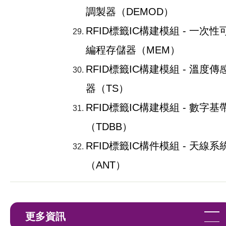
調製器（DEMOD）
RFID標籤IC構建模組 - 一次性
編程存儲器（MEM）
RFID標籤IC構建模組 - 溫度傳
器（TS）
RFID標籤IC構建模組 - 數字基
（TDBB）
RFID標籤IC構件模組 - 天線系
（ANT）
更多資訊