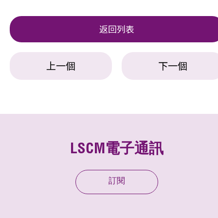
返回列表
上一個
下一個
LSCM電子通訊
訂閱