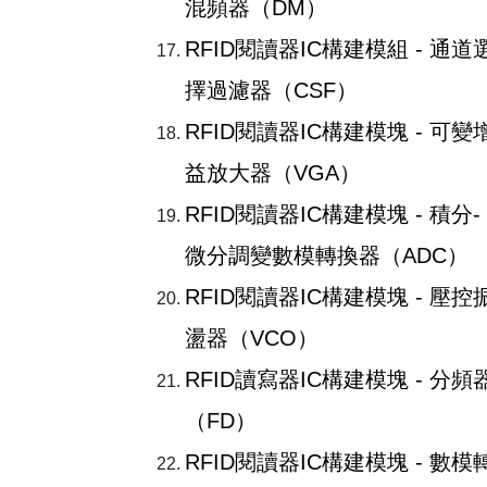
混頻器（DM）
RFID閱讀器IC構建模組 - 通道
擇過濾器（CSF）
RFID閱讀器IC構建模塊 - 可變
益放大器（VGA）
RFID閱讀器IC構建模塊 - 積分-
微分調變數模轉換器（ADC）
RFID閱讀器IC構建模塊 - 壓控
盪器（VCO）
RFID讀寫器IC構建模塊 - 分頻
（FD）
RFID閱讀器IC構建模塊 - 數模