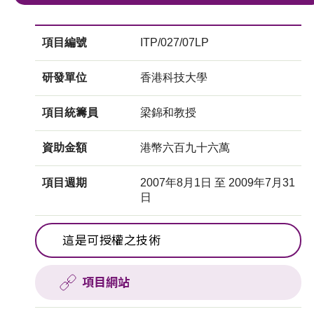
項目編號
ITP/027/07LP
研發單位
香港科技大學
項目統籌員
梁錦和教授
資助金額
港幣六百九十六萬
項目週期
2007年8月1日 至 2009年7月31
日
這是可授權之技術
項目網站