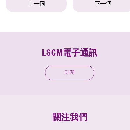
上一個
下一個
LSCM電子通訊
訂閱
關注我們