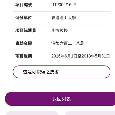
項目編號
ITP/002/16LP
研發單位
香港理工大學
項目統籌員
李恆教授
資助金額
港幣六百二十八萬
項目週期
2016年6月1日至2018年5月31日
這是可授權之技術
返回列表