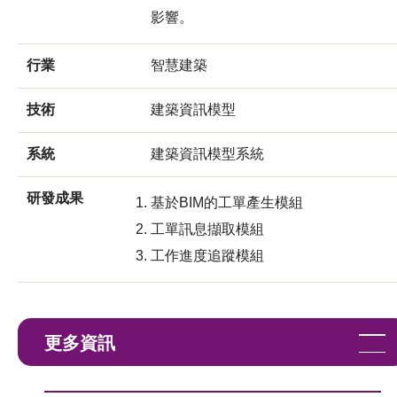
影響。
行業
智慧建築
技術
建築資訊模型
系統
建築資訊模型系統
研發成果
基於BIM的工單產生模組
工單訊息擷取模組
工作進度追蹤模組
更多資訊