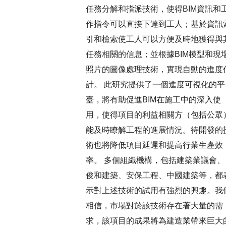
任務分解和指派技術，使得BIM資訊和
作指令可以直接下達到工人；基於資訊
引和檢索使工人可以方便及時地獲得與
任務相關的信息；並根據BIM模型和現
照片的圖像處理技術，實現自動的進度
計。 此研究提供了一個進度可視化的平
臺，將有助促進BIM在施工中的深入使
用，使得項目的利益相關方（包括公眾
能及時瞭解工程的進展情況。待開發的
術也將降低項目延遲和提高行業生產效
率。 多個組織機構，包括建築業議會、
俊和建築、安保工程、中國建築等，都
示對上述技術的試用有強烈的興趣。我
相信，市場對於該技術存在著大量的需
求，該項目的成果將為建造業帶來巨大