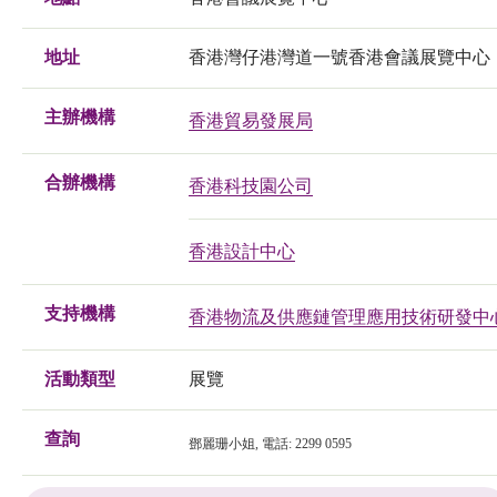
地址
香港灣仔港灣道一號香港會議展覽中心
主辦機構
香港貿易發展局
合辦機構
香港科技園公司
香港設計中心
支持機構
香港物流及供應鏈管理應用技術研發中
活動類型
展覽
查詢
鄧麗珊小姐
,
電話
: 2299 0595