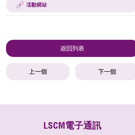
活動網站
返回列表
上一個
下一個
LSCM電子通訊