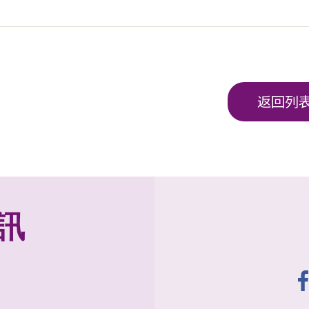
返回列
訊