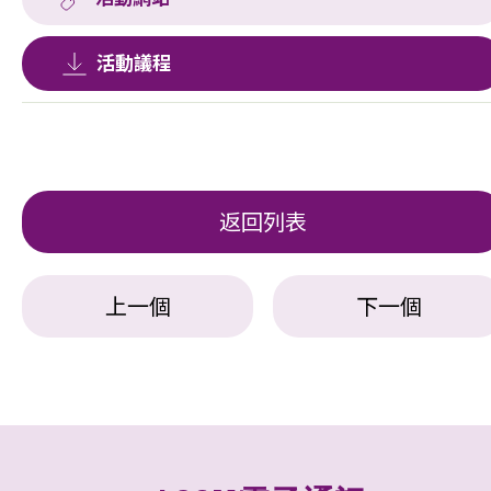
活動網站
活動議程
返回列表
上一個
下一個