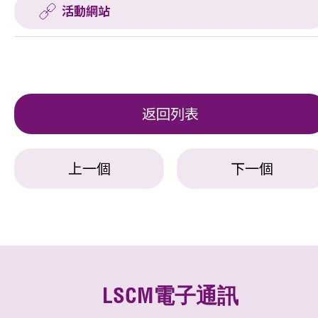
活動網站
返回列表
上一個
下一個
LSCM電子通訊