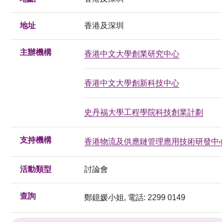
地址
香港及深圳
主辦機構
香港中文大學創業研究中心
香港中文大學創新科技中心
史丹福大學工程學院科技創業計劃
支持機構
香港物流及供應鏈管理應用技術研發中
活動類型
討論會
查詢
鄭鐿媛小姐, 電話: 2299 0149