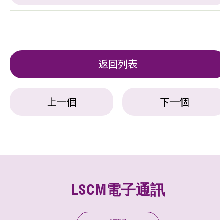
返回列表
上一個
下一個
LSCM電子通訊