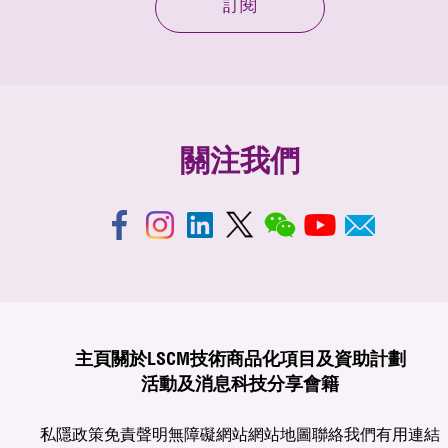
訂閱
關注我們
主頁
關於LSCM
技術商品化
項目及資助計劃
活動及消息
科技分享
會籍
私隱政策
免責聲明
無障礙網站
網站地圖
聯絡我們
有用連結