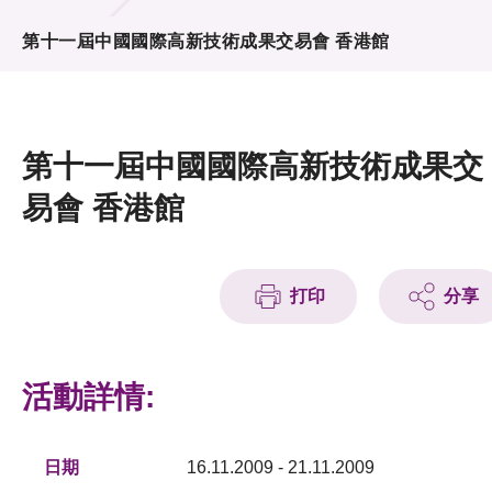
活動及消息
第十一屆中國國際高新技術成果交易會 香港館
活動
獎項
第十一屆中國國際高新技術成果交
新聞中心
易會 香港館
資訊中心
科技分享
打印
分享
會籍
活動詳情:
日期
16.11.2009 - 21.11.2009