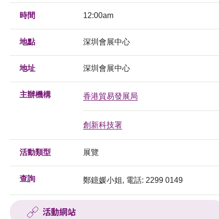
時間
12:00am
地點
深圳會展中心
地址
深圳會展中心
主辦機構
香港貿易發展局
創新科技署
活動類型
展覽
查詢
鄭鐿媛小姐, 電話: 2299 0149
活動網站