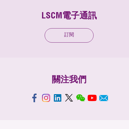
LSCM電子通訊
訂閱
關注我們