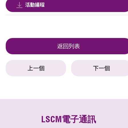
活動議程
返回列表
上一個
下一個
LSCM電子通訊