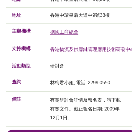
地址
香港中環皇后大道中9號33樓
主辦機構
德國工商總會
支持機構
香港物流及供應鏈管理應用技術研發中
活動類型
研討會
查詢
林梅君小姐, 電話: 2299 0550
備註
有關研討會詳情及報名表，請下載
有關文件。截止報名日期: 2009年
12月1日。