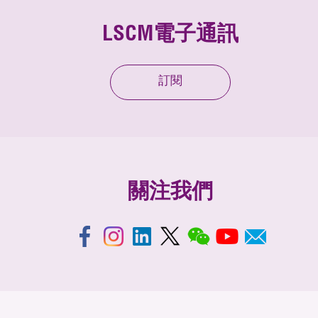
LSCM電子通訊
訂閱
關注我們