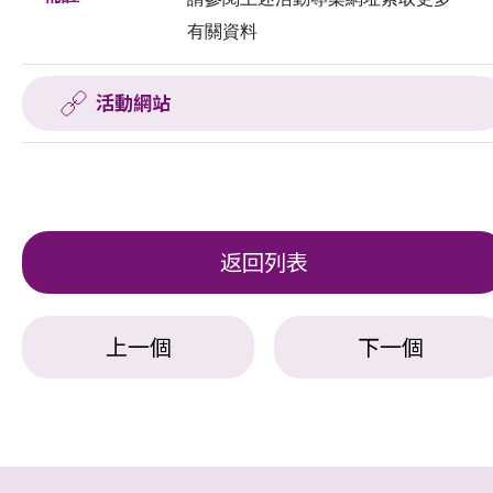
有關資料
活動網站
返回列表
上一個
下一個