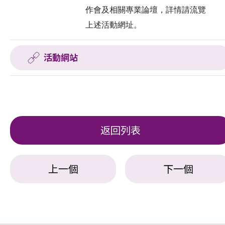
作會及相關專業論壇，詳情請流覽
上述活動網址。
活動網站
返回列表
上一個
下一個