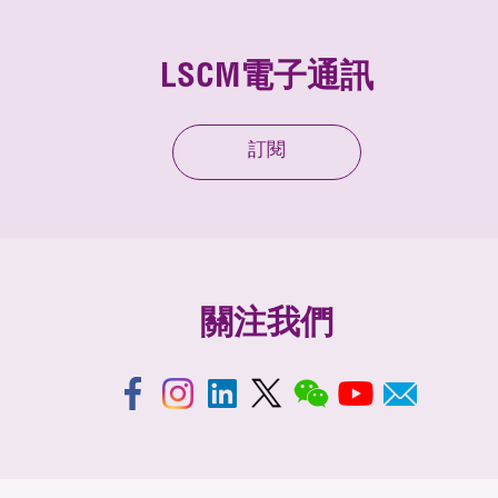
LSCM電子通訊
訂閱
關注我們