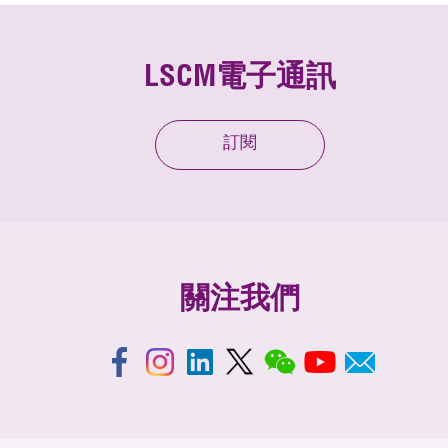
LSCM電子通訊
訂閱
關注我們