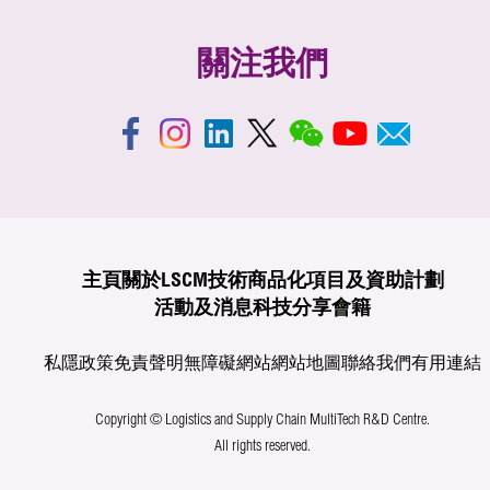
關注我們
主頁
關於LSCM
技術商品化
項目及資助計劃
活動及消息
科技分享
會籍
私隱政策
免責聲明
無障礙網站
網站地圖
聯絡我們
有用連結
Copyright © Logistics and Supply Chain MultiTech R&D Centre.
All rights reserved.