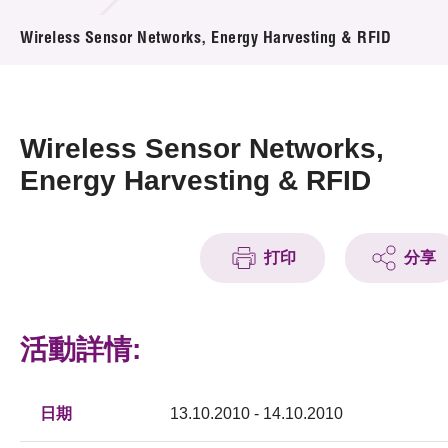
活動及消息
Wireless Sensor Networks, Energy Harvesting & RFID
活動
獎項
Wireless Sensor Networks,
新聞中心
Energy Harvesting & RFID
資訊中心
打印
分享
科技分享
會籍
活動詳情:
日期
13.10.2010 - 14.10.2010