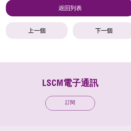
返回列表
上一個
下一個
LSCM電子通訊
訂閱