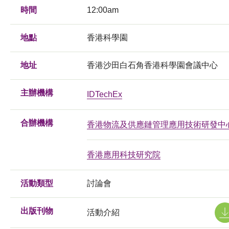
時間
12:00am
地點
香港科學園
地址
香港沙田白石角香港科學園會議中心
主辦機構
IDTechEx
合辦機構
香港物流及供應鏈管理應用技術研發中
香港應用科技研究院
活動類型
討論會
出版刊物
活動介紹