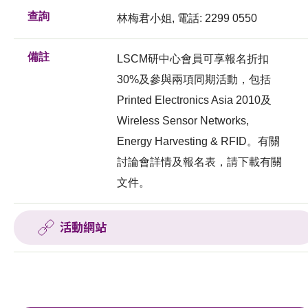
查詢
林梅君小姐, 電話: 2299 0550
備註
LSCM研中心會員可享報名折扣
30%及參與兩項同期活動，包括
Printed Electronics Asia 2010及
Wireless Sensor Networks,
Energy Harvesting & RFID。有關
討論會詳情及報名表，請下載有關
文件。
活動網站