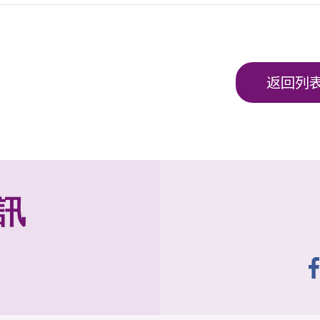
返回列
訊