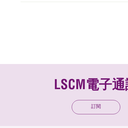
LSCM電子通
訂閱