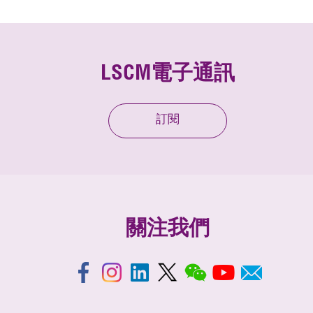
LSCM電子通訊
訂閱
關注我們