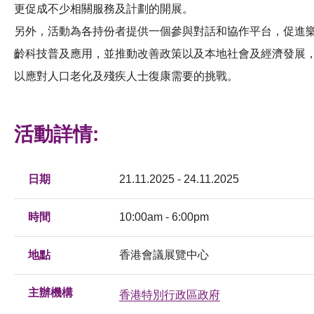
更促成不少相關服務及計劃的開展。
另外，活動為各持份者提供一個參與對話和協作平台，促進
齡科技普及應用，並推動改善政策以及本地社會及經濟發展
以應對人口老化及殘疾人士復康需要的挑戰。
活動詳情:
日期
21.11.2025 - 24.11.2025
時間
10:00am - 6:00pm
地點
香港會議展覽中心
主辦機構
香港特別行政區政府