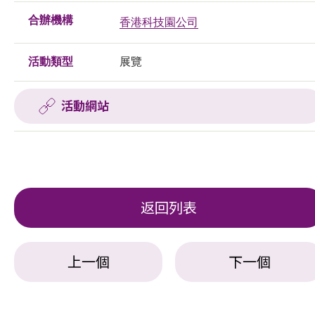
合辦機構
香港科技園公司
活動類型
展覽
活動網站
返回列表
上一個
下一個