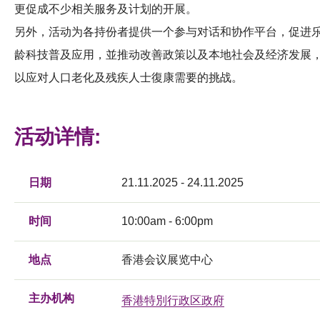
更促成不少相关服务及计划的开展。
另外，活动为各持份者提供一个参与对话和协作平台，促进
龄科技普及应用，並推动改善政策以及本地社会及经济发展
以应对人口老化及残疾人士復康需要的挑战。
活动详情:
日期
21.11.2025 - 24.11.2025
时间
10:00am - 6:00pm
地点
香港会议展览中心
主办机构
香港特別行政区政府