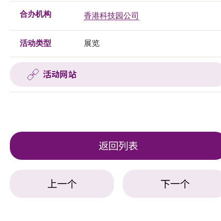
合办机构
香港科技园公司
活动类型
展览
活动网站
返回列表
上一个
下一个