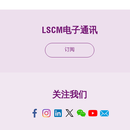
LSCM电子通讯
订阅
关注我们