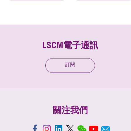
LSCM電子通訊
訂閱
關注我們