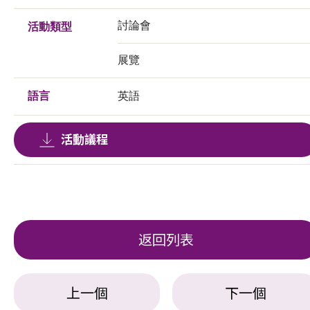
討論會
活動類型
展覽
語言
英語
活動議程
返回列表
上一個
下一個