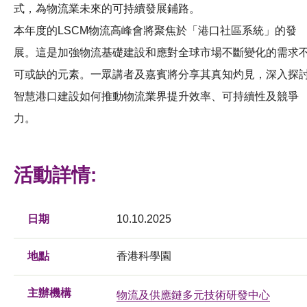
式，為物流業未來的可持續發展鋪路。
本年度的LSCM物流高峰會將聚焦於「港口社區系統」的發
展。這是加強物流基礎建設和應對全球市場不斷變化的需求
可或缺的元素。一眾講者及嘉賓將分享其真知灼見，深入探
智慧港口建設如何推動物流業界提升效率、可持續性及競爭
力。
活動詳情:
日期
10.10.2025
地點
香港科學園
主辦機構
物流及供應鏈多元技術研發中心