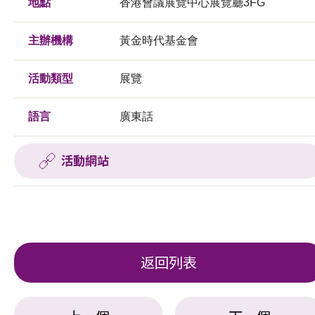
地點
香港會議展覽中心展覽廳3FG
主辦機構
黃金時代基金會
活動類型
展覽
語言
廣東話
活動網站
返回列表