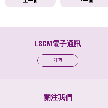
上一個
下一個
LSCM電子通訊
訂閱
關注我們