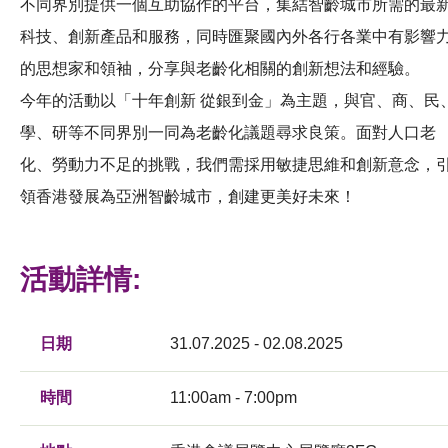
不同界別提供一個互助協作的平台，集結智齡城市所需的最
科技、創新產品和服務，同時匯聚國內外各行各業中有影響
的思想家和領袖，分享與老齡化相關的創新想法和經驗。
今年的活動以「十年創新 從銀到金」為主題，與官、商、民
學、研等不同界別一同為老齡化議題尋求良策。面對人口老
化、勞動力不足的挑戰，我們需採用敏捷思維和創新意念，
領香港發展為亞洲智齡城市，創建更美好未來！
活動詳情:
日期
31.07.2025 - 02.08.2025
時間
11:00am - 7:00pm