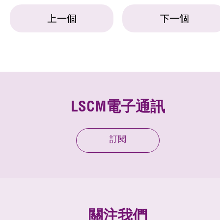
上一個
下一個
LSCM電子通訊
訂閱
關注我們