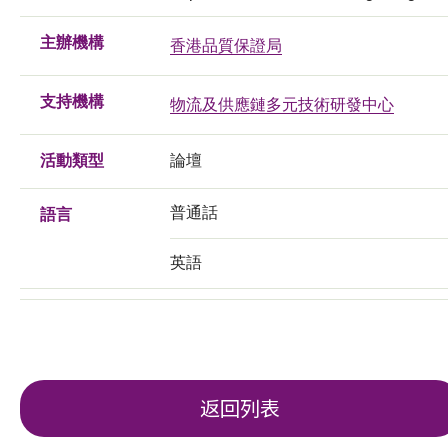
主辦機構
香港品質保證局
支持機構
物流及供應鏈多元技術研發中心
活動類型
論壇
普通話
語言
英語
返回列表