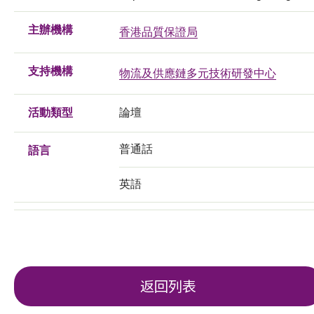
主辦機構
香港品質保證局
支持機構
物流及供應鏈多元技術研發中心
活動類型
論壇
普通話
語言
英語
返回列表