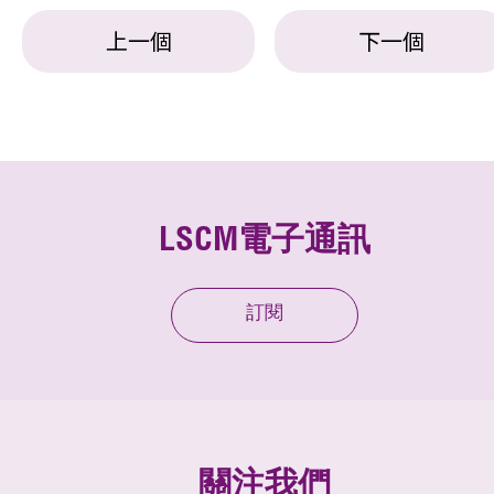
上一個
下一個
LSCM電子通訊
訂閱
關注我們