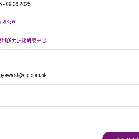
5 - 09.06.2025
有限公司
應鏈多元技術研發中心
rgyaward@clp.com.hk