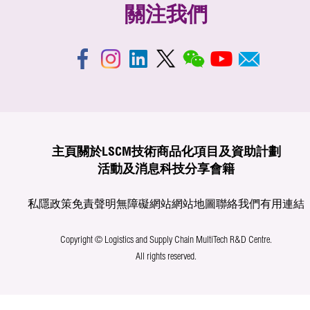
關注我們
主頁
關於LSCM
技術商品化
項目及資助計劃
活動及消息
科技分享
會籍
私隱政策
免責聲明
無障礙網站
網站地圖
聯絡我們
有用連結
Copyright © Logistics and Supply Chain MultiTech R&D Centre.
All rights reserved.