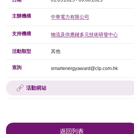
主辦機構
中華電力有限公司
支持機構
物流及供應鏈多元技術研發中心
活動類型
其他
查詢
smartenergyaward@clp.com.hk
活動網站
返回列表