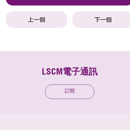
上一個
下一個
LSCM電子通訊
訂閱