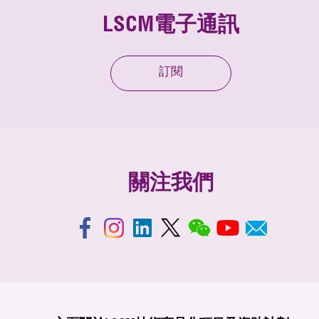
LSCM電子通訊
訂閱
關注我們