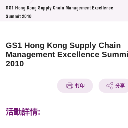
活動及消息
GS1 Hong Kong Supply Chain Management Excellence
Summit 2010
活動
獎項
GS1 Hong Kong Supply Chain
新聞中心
Management Excellence Summi
2010
資訊中心
科技分享
打印
分享
會籍
活動詳情: