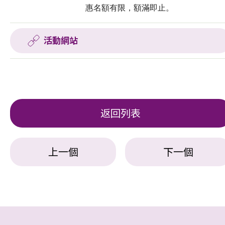
惠名額有限，額滿即止。
活動網站
返回列表
上一個
下一個