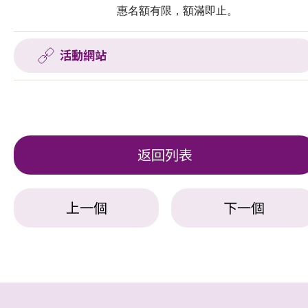
惠名額有限，額滿即止。
活動網站
返回列表
上一個
下一個