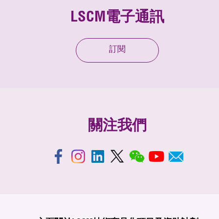
LSCM電子通訊
訂閱
關注我們