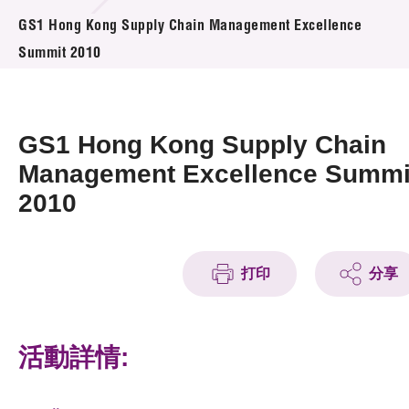
活動及消息
GS1 Hong Kong Supply Chain Management Excellence
Summit 2010
活動
獎項
GS1 Hong Kong Supply Chain
新聞中心
Management Excellence Summi
2010
資訊中心
科技分享
打印
分享
會籍
活動詳情: