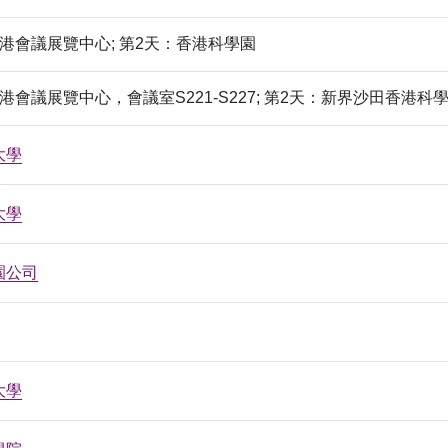
港會議展覽中心; 第2天：香港科學園
港會議展覽中心，會議室S221-S227; 第2天：新界沙田香港
大學
大學
園公司
大學