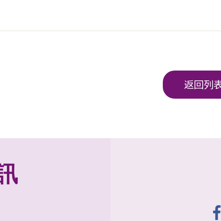
返回列
訊