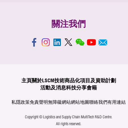
關注我們
主頁
關於LSCM
技術商品化
項目及資助計劃
活動及消息
科技分享
會籍
私隱政策
免責聲明
無障礙網站
網站地圖
聯絡我們
有用連結
Copyright © Logistics and Supply Chain MultiTech R&D Centre.
All rights reserved.