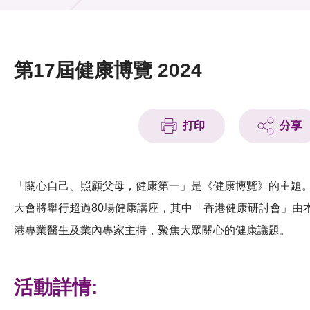
活動及消息
活動
第17屆健康博覽 2024
獎項
新聞中心
打印
分享
資訊中心
科技分享
「關心自己、照顧父母，健康第一」是《健康博覽》的主題
大會將舉行超過80場健康講座，其中「香港健康研討會」由
會籍
港專業醫生及業內專家主持，聚焦大眾關心的健康議題。
活動詳情: