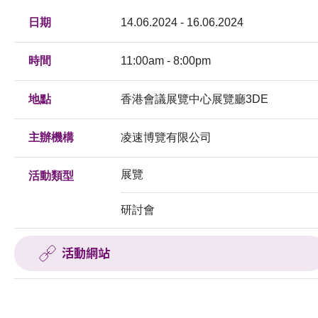
日期
14.06.2024 - 16.06.2024
時間
11:00am - 8:00pm
地點
香港會議展覽中心展覽廳3DE
主辦機構
凌速博覽有限公司
展覽
活動類型
研討會
活動網站