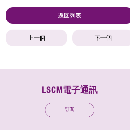
返回列表
上一個
下一個
LSCM電子通訊
訂閱