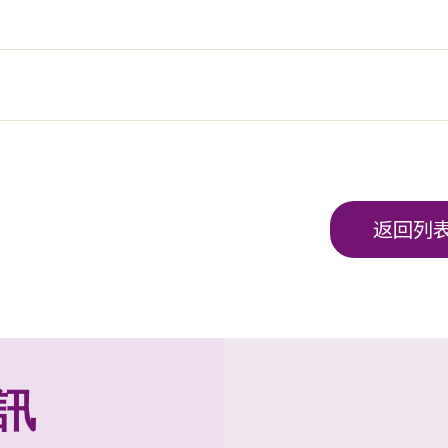
返回列
訊