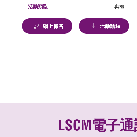
活動類型
典禮
網上報名
活動議程
LSCM電子通