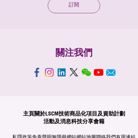
訂閱
關注我們
主頁
關於LSCM
技術商品化
項目及資助計劃
活動及消息
科技分享
會籍
私隱政策
免責聲明
無障礙網站
網站地圖
聯絡我們
有用連結