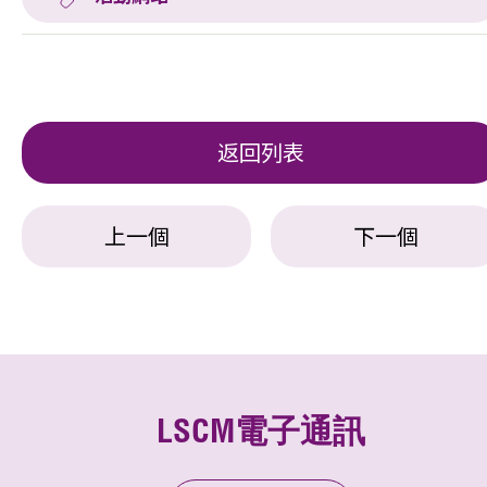
返回列表
上一個
下一個
LSCM電子通訊