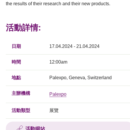
the results of their research and their new products.
活動詳情:
日期
17.04.2024 - 21.04.2024
時間
12:00am
地點
Palexpo, Geneva, Switzerland
主辦機構
Palexpo
活動類型
展覽
活動網站