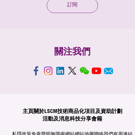
訂閱
關注我們
主頁
關於LSCM
技術商品化
項目及資助計劃
活動及消息
科技分享
會籍
私隱政策
免責聲明
無障礙網站
網站地圖
聯絡我們
有用連結