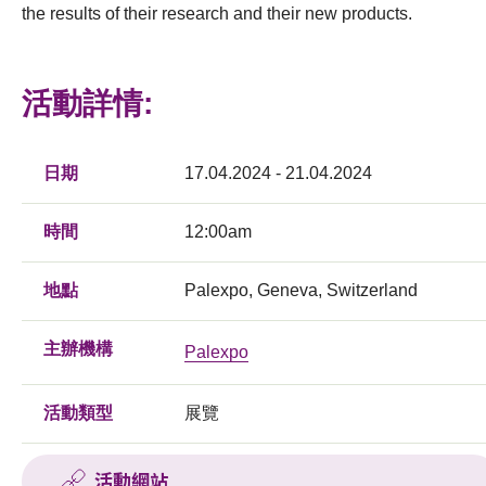
the results of their research and their new products.
活動詳情:
日期
17.04.2024 - 21.04.2024
時間
12:00am
地點
Palexpo, Geneva, Switzerland
主辦機構
Palexpo
活動類型
展覽
活動網站