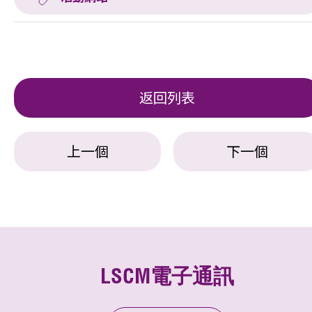
返回列表
上一個
下一個
LSCM電子通訊